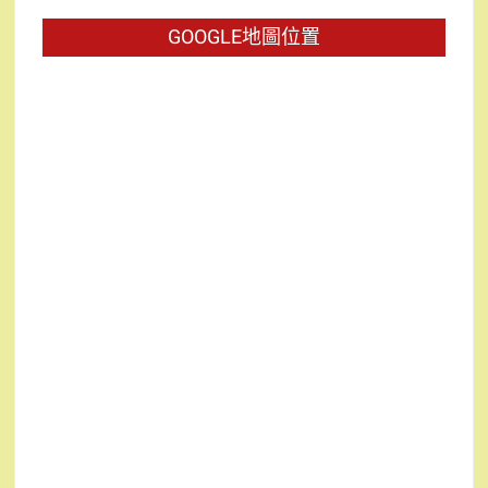
字:
GOOGLE地圖位置