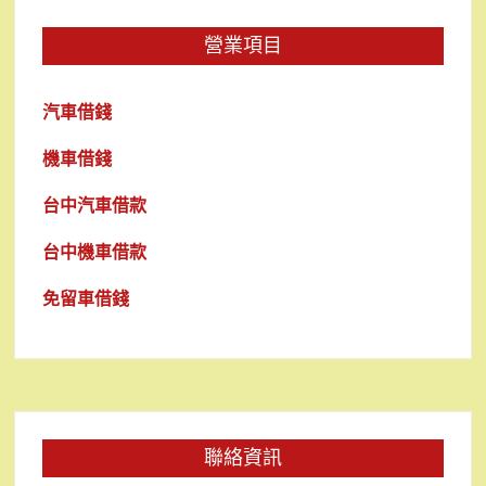
營業項目
汽車借錢
機車借錢
台中汽車借款
台中機車借款
免留車借錢
聯絡資訊