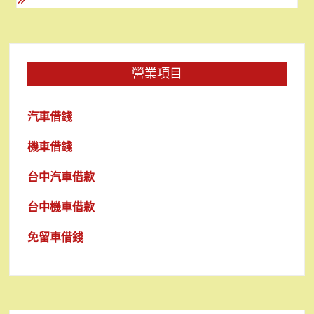
覽
營業項目
汽車借錢
機車借錢
台中汽車借款
台中機車借款
免留車借錢