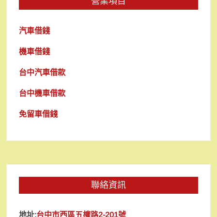
營業項目
汽車借錢
機車借錢
台中汽車借款
台中機車借款
免留車借錢
聯絡資訊
地址:
台中市西區五權路2-201號