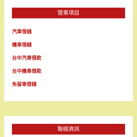
營業項目
汽車借錢
機車借錢
台中汽車借款
台中機車借款
免留車借錢
聯絡資訊