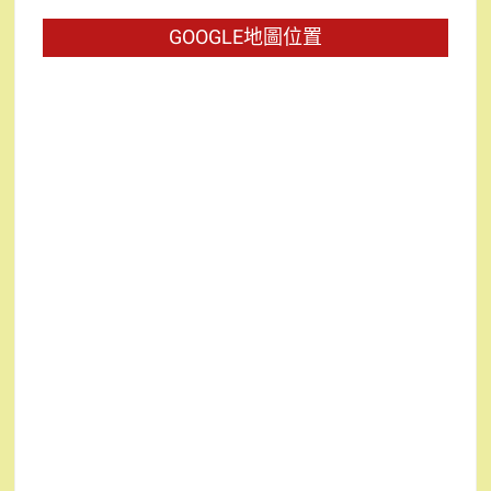
字:
GOOGLE地圖位置