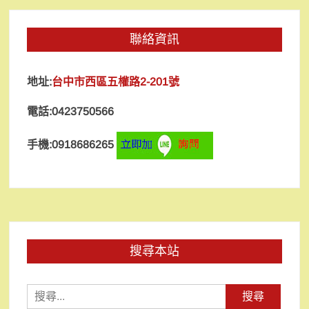
聯絡資訊
地址:
台中市西區五權路2-201號
電話:0423750566
手機:0918686265
搜尋本站
搜