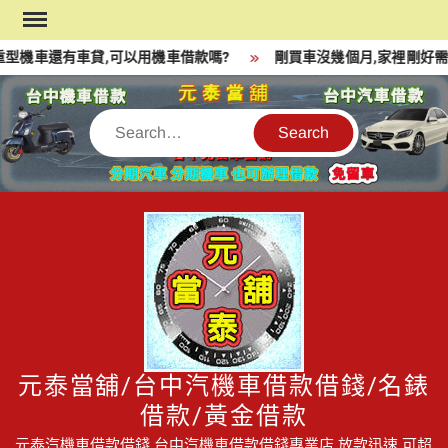
Skip
to
型機車還有車貸,可以用機車借款嗎?
剛買車沒幾個月,家裡剛好需
content
Search
元泰當舖/台中汽機車借款借錢/名錶
借款/黃金借款
元泰汽機車借款借錢,台中汽機車借款借錢專業店,放款迅速,可超