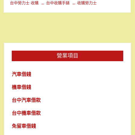
台中勞力士 收購
台中收購手錶
收購勞力士
營業項目
汽車借錢
機車借錢
台中汽車借款
台中機車借款
免留車借錢