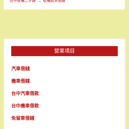
台中收購二手錶
收購歐米茄錶
營業項目
汽車借錢
機車借錢
台中汽車借款
台中機車借款
免留車借錢