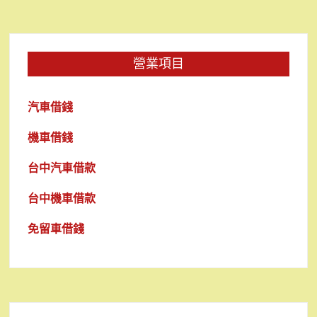
營業項目
汽車借錢
機車借錢
台中汽車借款
台中機車借款
免留車借錢