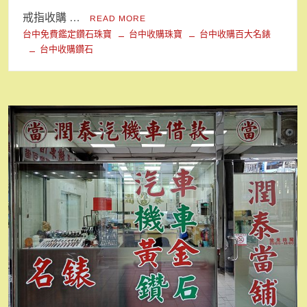
戒指收購 …
READ MORE
台中免費鑑定鑽石珠寶
台中收購珠寶
台中收購百大名錶
台中收購鑽石