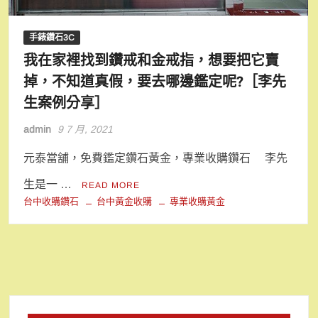
手錶鑽石3C
我在家裡找到鑽戒和金戒指，想要把它賣
掉，不知道真假，要去哪邊鑑定呢?［李先
生案例分享］
admin
9 7 月, 2021
元泰當舖，免費鑑定鑽石黃金，專業收購鑽石 李先
生是一 …
READ MORE
台中收購鑽石
台中黃金收購
專業收購黃金