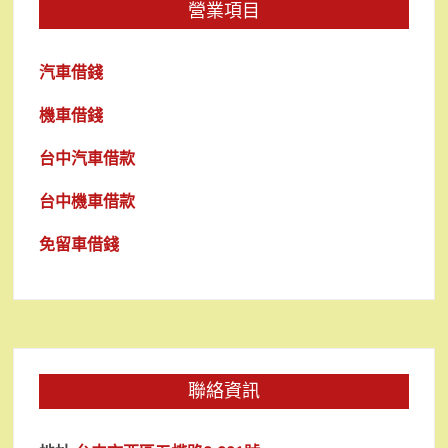
營業項目
汽車借錢
機車借錢
台中汽車借款
台中機車借款
免留車借錢
聯絡資訊