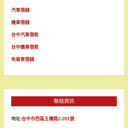
汽車借錢
機車借錢
台中汽車借款
台中機車借款
免留車借錢
聯絡資訊
地址:
台中市西區五權路2-201號