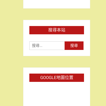
搜尋本站
搜
尋
關
鍵
字:
GOOGLE地圖位置