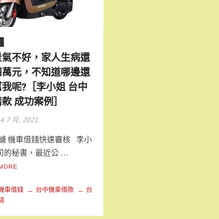
款
景氣不好，家人生病還
四萬元，不知道哪邊還
我呢?［李小姐 台中
款 成功案例］
4 7 月, 2021
舖 機車借錢快速審核 李小
司的秘書，最近公 …
MORE
機車借錢
台中機車借款
台
貸