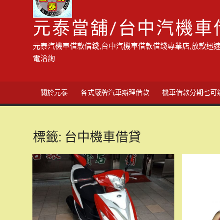
元泰當舖/台中汽機車
元泰汽機車借款借錢,台中汽機車借款借錢專業店,放款迅速
電洽詢
關於元泰
各式廠牌汽車辦理借款
機車借款分期也可
標籤:
台中機車借貸