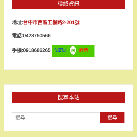
聯絡資訊
地址:
台中市西區五權路2-201號
電話:0423750566
手機:0918686265
搜尋本站
搜
尋
關