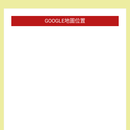
鍵
字:
GOOGLE地圖位置