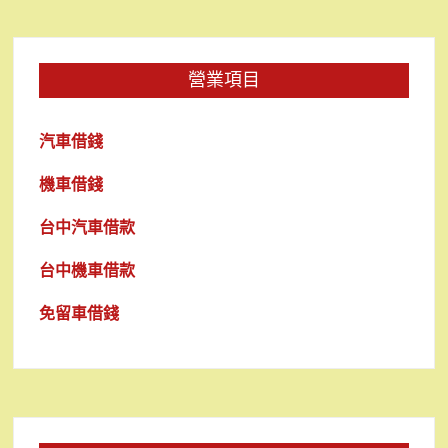
營業項目
汽車借錢
機車借錢
台中汽車借款
台中機車借款
免留車借錢