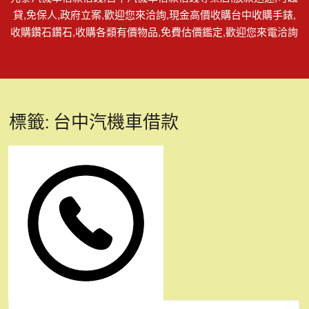
貸,免保人,政府立案,歡迎您來洽詢,現金高價收購台中收購手錶,
收購鑽石鑽石,收購各類有價物品,免費估價鑑定,歡迎您來電洽詢
標籤:
台中汽機車借款