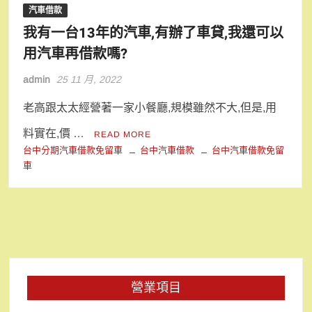
汽車借款
我有一台13年的汽車,有辦了車貸,我還可以
用汽車再借款嗎?
admin
25 11 月, 2022
老高跟太太經營著一家小餐廳,規模雖然不大,但是,用
料實在,價 …
READ MORE
台中分期汽車借款免留車
台中汽車借款
台中汽車借款免留
車
營業項目