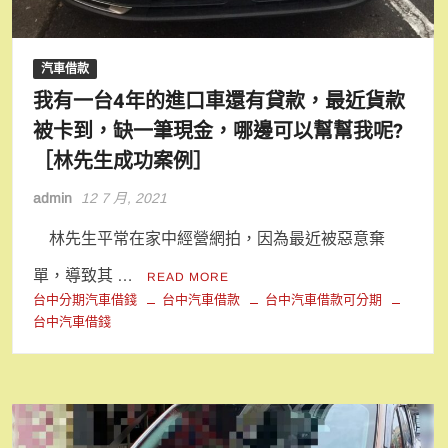
汽車借款
我有一台4年的進口車還有貸款，最近貨款
被卡到，缺一筆現金，哪邊可以幫幫我呢?
［林先生成功案例］
admin
12 7 月, 2021
林先生平常在家中經營網拍，因為最近被惡意棄
單，導致其 …
READ MORE
台中分期汽車借錢
台中汽車借款
台中汽車借款可分期
台中汽車借錢