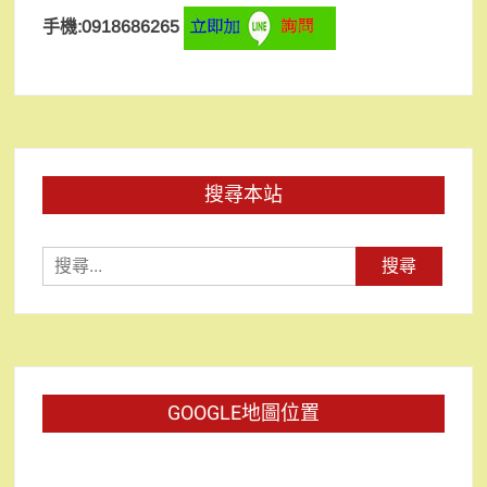
手機:0918686265
搜尋本站
搜
尋
關
鍵
字:
GOOGLE地圖位置