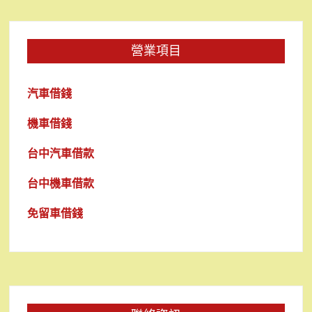
營業項目
汽車借錢
機車借錢
台中汽車借款
台中機車借款
免留車借錢