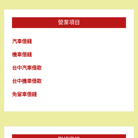
營業項目
汽車借錢
機車借錢
台中汽車借款
台中機車借款
免留車借錢