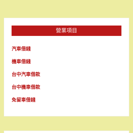
營業項目
汽車借錢
機車借錢
台中汽車借款
台中機車借款
免留車借錢