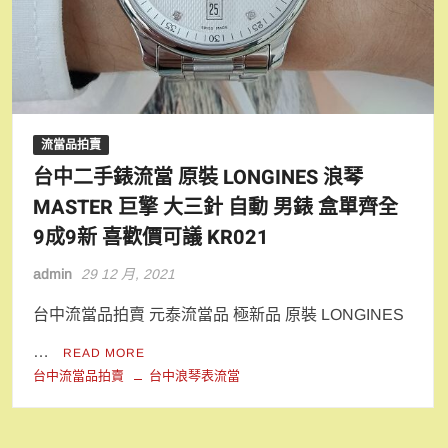
流當品拍賣
台中二手錶流當 原裝 LONGINES 浪琴
MASTER 巨擎 大三針 自動 男錶 盒單齊全
9成9新 喜歡價可議 KR021
admin
29 12 月, 2021
台中流當品拍賣 元泰流當品 極新品 原裝 LONGINES
…
READ MORE
台中流當品拍賣
台中浪琴表流當