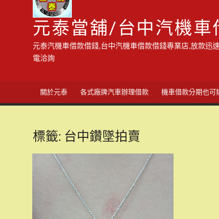
元泰當舖/台中汽機車
元泰汽機車借款借錢,台中汽機車借款借錢專業店,放款迅速
電洽詢
關於元泰
各式廠牌汽車辦理借款
機車借款分期也可
標籤:
台中鑽墜拍賣