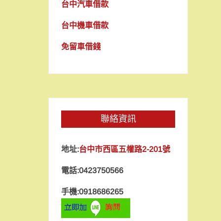
台中汽車借款
台中機車借款
免留車借錢
聯絡資訊
地址:
台中市西區五權路2-201號
電話:0423750566
手機:0918686265