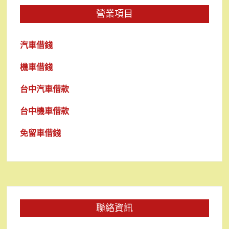
營業項目
汽車借錢
機車借錢
台中汽車借款
台中機車借款
免留車借錢
聯絡資訊