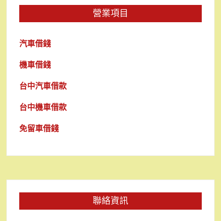
營業項目
汽車借錢
機車借錢
台中汽車借款
台中機車借款
免留車借錢
聯絡資訊