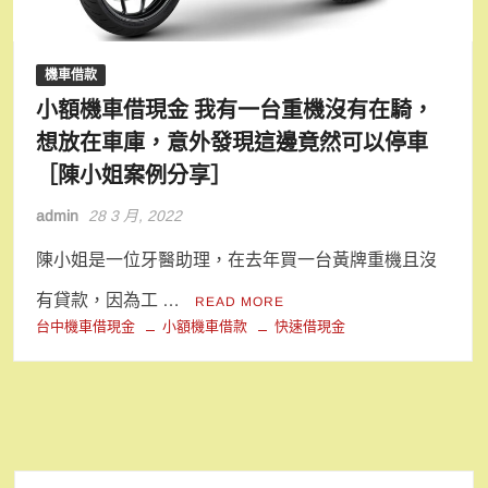
機車借款
小額機車借現金 我有一台重機沒有在騎，
想放在車庫，意外發現這邊竟然可以停車
［陳小姐案例分享］
admin
28 3 月, 2022
陳小姐是一位牙醫助理，在去年買一台黃牌重機且沒
有貸款，因為工 …
READ MORE
台中機車借現金
小額機車借款
快速借現金