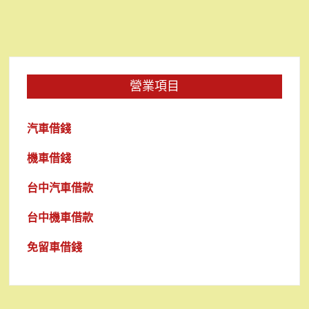
營業項目
汽車借錢
機車借錢
台中汽車借款
台中機車借款
免留車借錢