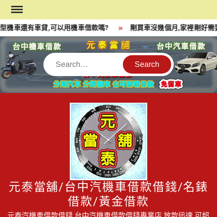
Skip
to
機車還有車貸,可以用機車借款嗎?
剛買車沒幾個月,家裡剛好需要
content
Search
元泰當舖/台中汽機車借款借錢/名錶
借款/黃金借款
元泰汽機車借款借錢,台中汽機車借款借錢專業店,放款迅速,可超