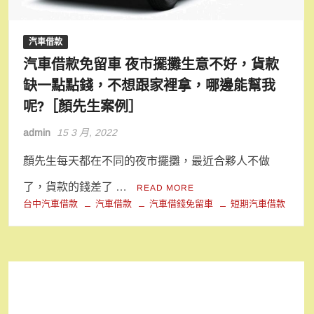
汽車借款
汽車借款免留車 夜市擺攤生意不好，貨款
缺一點點錢，不想跟家裡拿，哪邊能幫我
呢?［顏先生案例］
admin
15 3 月, 2022
顏先生每天都在不同的夜市擺攤，最近合夥人不做
了，貨款的錢差了 …
READ MORE
台中汽車借款
汽車借款
汽車借錢免留車
短期汽車借款