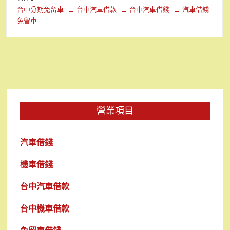
台中分期免留車
台中汽車借款
台中汽車借錢
汽車借錢
免留車
營業項目
汽車借錢
機車借錢
台中汽車借款
台中機車借款