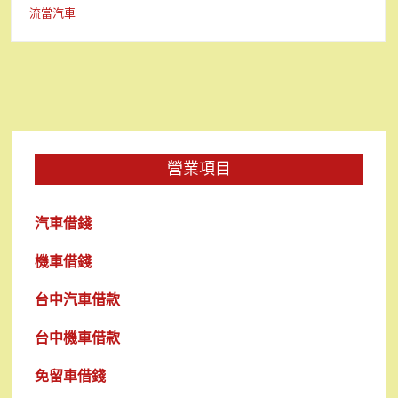
流當汽車
營業項目
汽車借錢
機車借錢
台中汽車借款
台中機車借款
免留車借錢