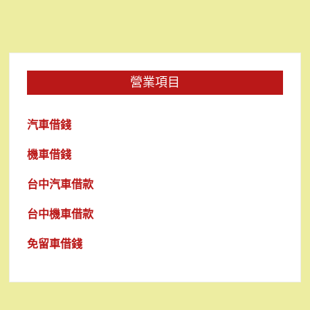
營業項目
汽車借錢
機車借錢
台中汽車借款
台中機車借款
免留車借錢