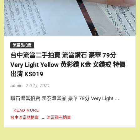
流當品拍賣
台中流當二手拍賣 流當鑽石 豪華 79分
Very Light Yellow 黃彩鑽 K金 女鑽戒 特價
出清 KS019
admin
2 9 月, 2021
鑽石流當拍賣 元泰流當品 豪華 79分 Very Light …
READ MORE
台中流當品拍賣
流當鑽石拍賣