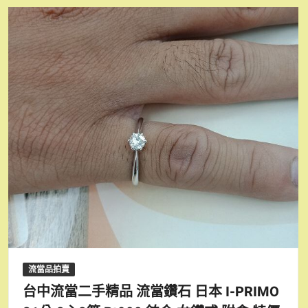
流當品拍賣
台中流當二手精品 流當鑽石 日本 I-PRIMO