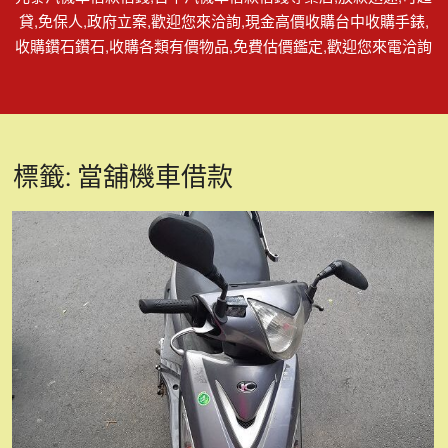
貸,免保人,政府立案,歡迎您來洽詢,現金高價收購台中收購手錶,
收購鑽石鑽石,收購各類有價物品,免費估價鑑定,歡迎您來電洽詢
標籤:
當舖機車借款