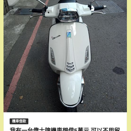
機車借款
我有一台偉士牌機車想借5萬元,可以不用留