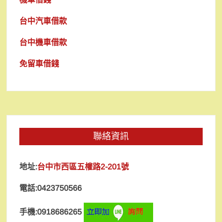
台中汽車借款
台中機車借款
免留車借錢
聯絡資訊
地址:
台中市西區五權路2-201號
電話:0423750566
手機:0918686265