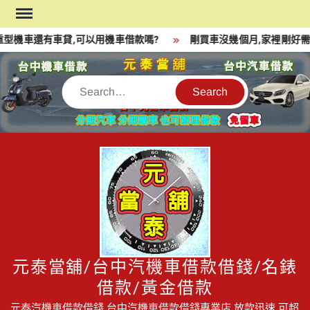
Skip
to
型機車還有車貸,可以用機車借款嗎?
剛買車沒幾個月,家裡剛好需
content
Search
元泰當舖/台中汽機車借款借錢/名錶
借款/黃金借款
元泰汽機車借款借錢,台中汽機車借款借錢專業店,放款迅速,可超