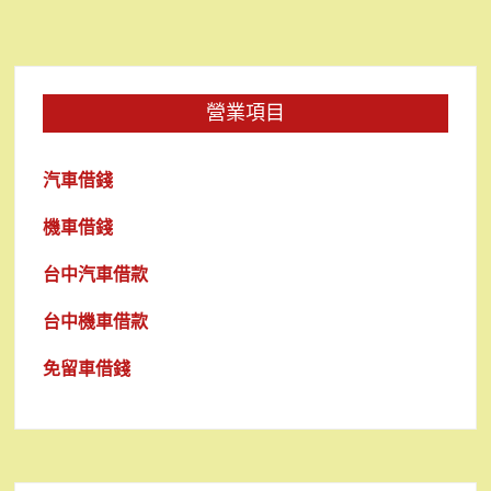
營業項目
汽車借錢
機車借錢
台中汽車借款
台中機車借款
免留車借錢