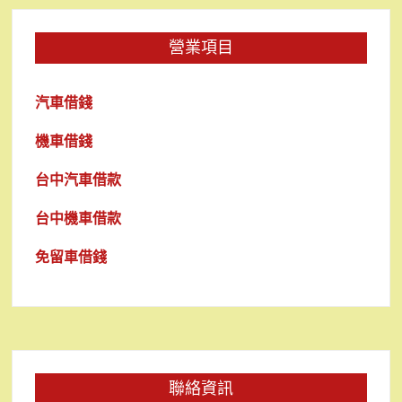
營業項目
汽車借錢
機車借錢
台中汽車借款
台中機車借款
免留車借錢
聯絡資訊