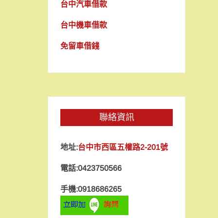
台中汽車借款
台中機車借款
免留車借錢
聯絡資訊
地址:
台中市西區五權路2-201號
電話:0423750566
手機:0918686265