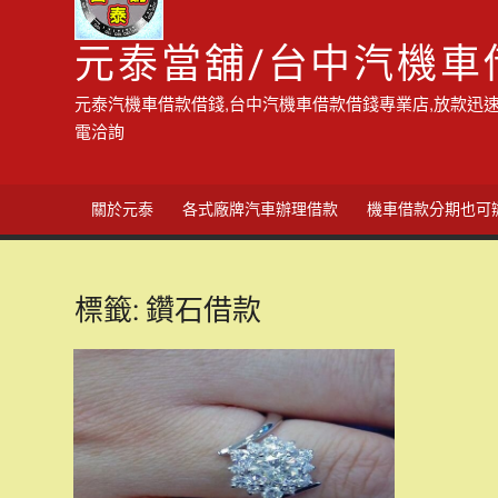
元泰當舖/台中汽機車
元泰汽機車借款借錢,台中汽機車借款借錢專業店,放款迅速
電洽詢
關於元泰
各式廠牌汽車辦理借款
機車借款分期也可
標籤:
鑽石借款