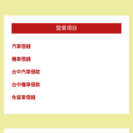
營業項目
汽車借錢
機車借錢
台中汽車借款
台中機車借款
免留車借錢