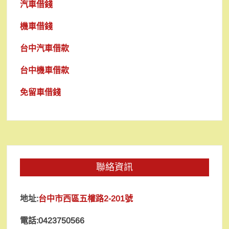
汽車借錢
機車借錢
台中汽車借款
台中機車借款
免留車借錢
聯絡資訊
地址:
台中市西區五權路2-201號
電話:0423750566