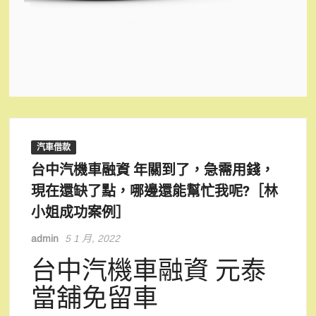
汽車借款
台中汽機車融資 年關到了，急需用錢，
現在還缺了點，哪邊還能幫忙我呢?［林
小姐成功案例］
admin
5 1 月, 2022
台中汽機車融資 元泰
當舖免留車