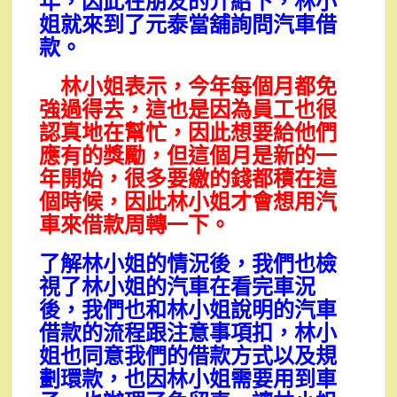
年，因此在朋友的介紹下，林小
姐就來到了元泰當舖詢問汽車借
款。
林小姐表示，今年每個月都免
強過得去，這也是因為員工也很
認真地在幫忙，因此想要給他們
應有的獎勵，但這個月是新的一
年開始，很多要繳的錢都積在這
個時候，因此林小姐才會想用汽
車來借款周轉一下。
了解林小姐的情況後，我們也檢
視了林小姐的汽車在看完車況
後，我們也和林小姐說明的汽車
借款的流程跟注意事項扣，林小
姐也同意我們的借款方式以及規
劃環款，也因林小姐需要用到車