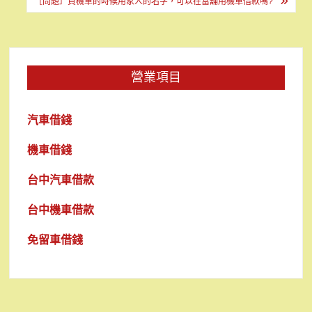
［問題］買機車的時候用家人的名字，可以在當舖用機車借款嗎?
覽
營業項目
汽車借錢
機車借錢
台中汽車借款
台中機車借款
免留車借錢