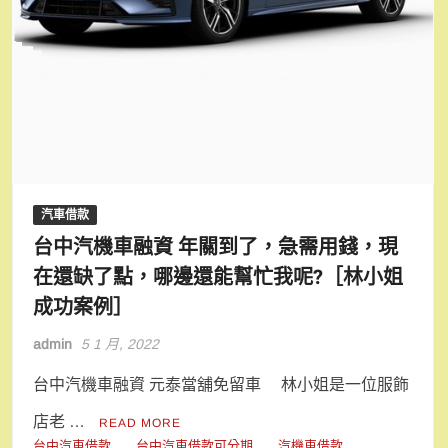
汽車借款
台中汽機車融資 年關到了，急需用錢，現
在還缺了點，哪邊還能幫忙我呢?［林小姐
成功案例］
admin
5 1 月, 2022
台中汽機車融資 元泰當舖免留車 林小姐是一位服飾
店老 …
READ MORE
台中汽車借款
台中汽車借款可分期
汽機車借款