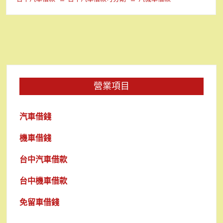
營業項目
汽車借錢
機車借錢
台中汽車借款
台中機車借款
免留車借錢